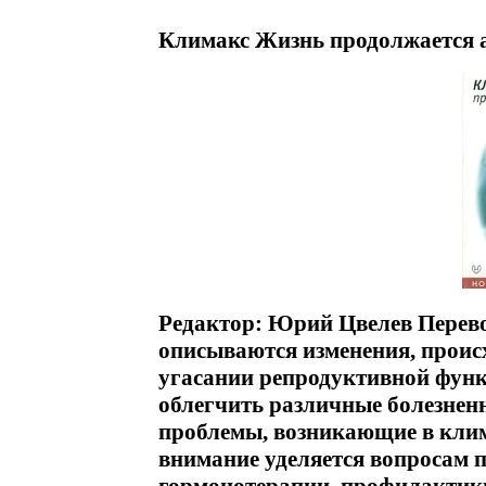
Климакс Жизнь продолжается а
Редактор: Юрий Цвелев Перев
описываются изменения, прои
угасании репродуктивной функ
облегчить различные болезнен
проблемы, возникающие в кли
внимание уделяется вопросам 