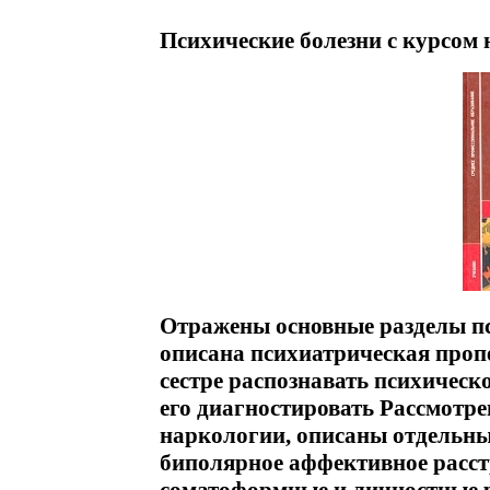
Психические болезни с курсом 
Отражены основные разделы п
описана психиатрическая проп
сестре распознавать психическо
его диагностировать Рассмотр
наркологии, описаны отдельны
биполярное аффективное расстр