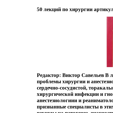
50 лекций по хирургии артикул
Редактор: Виктор Савельев В 
проблемы хирургии и анестези
сердечно-сосудистой, торакаль
хирургической инфекции и гно
анестезиологиии и реаниматол
признанные специалисты в эти