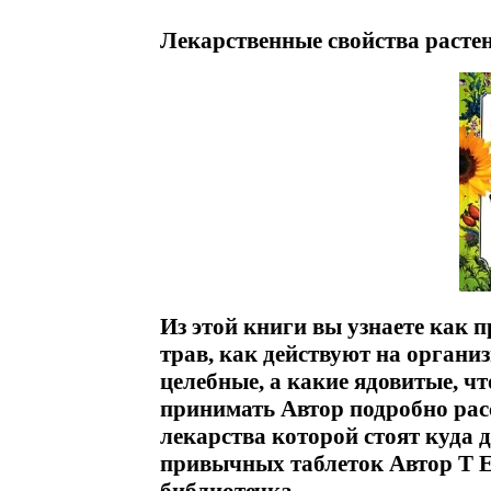
Лекарственные свойства растен
Из этой книги вы узнаете как 
трав, как действуют на организ
целебные, а какие ядовитые, что
принимать Автор подробно расс
лекарства которой стоят куда 
привычных таблеток Автор Т