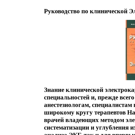
Руководство по клинической Э
Знание клинической электрок
специальностей и, прежде всег
анестезиологам, специалистам 
широкому кругу терапевтов На
врачей владеющих методом эл
систематизации и углубления 