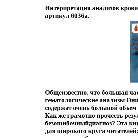
Интерпретация анализов крови 
артикул 6036a.
Общеизвестно, что большая час
гематологические анализы Они
содержат очень большой объе
Как же грамотно прочесть резу
безошибочныйдиагноз? Эта кни
для широкого круга читателей: 