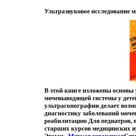
Ультразвуковое исследование м
В этой книге изложены основы
мочевыводящей системы у дет
ультрасонографии делает возм
диагностику заболеваний мочев
реабилитацию Для педиатров, 
старших курсов медицинских 