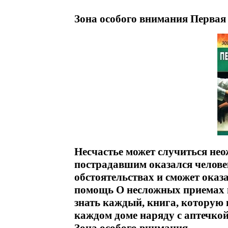
Зона особого внимания Первая
Несчастье может случиться не
пострадавшим оказался человек
обстоятельствах и сможет ока
помощь О несложных приемах 
знать каждый, книга, которую 
каждом доме наряду с аптечко