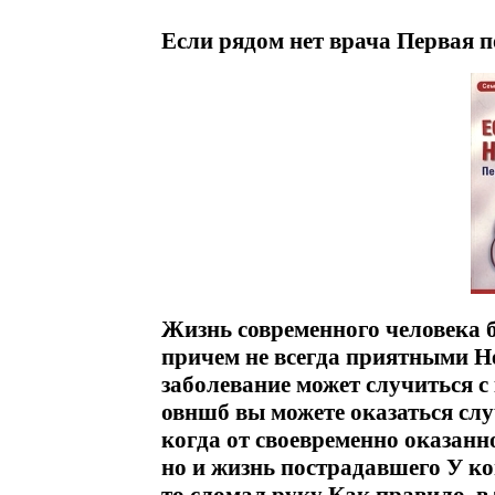
Если рядом нет врача Первая 
Жизнь современного человека 
причем не всегда приятными Н
заболевание может случиться с
овншб вы можете оказаться слу
когда от своевременно оказанн
но и жизнь пострадавшего У ко