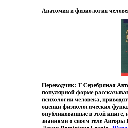
Анатомия и физиология челове
Переводчик: Т Серебряная Авт
популярной форме рассказываю
психологии человека, приводят
оценки физиологических функц
опубликованные в этой книге, 
знаниями о своем теле Авторы 