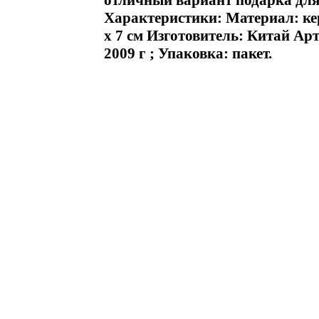
отличный вариант подарка для
Характеристики: Материал: кер
х 7 см Изготовитель: Китай Ар
2009 г ; Упаковка: пакет.