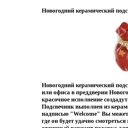
Новогодний керамический подс
Новогодний керамический подс
или офиса в преддверии Новог
красочное исполнение создадут
Подсвечник выполнен из керам
надписью "Welcome" Вы можете
где он будет удачно смотреться 